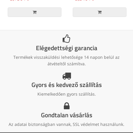
Elégedettségi garancia
Termékek visszaküldési lehetősége 14 napon belül az
átvételtől számítva.
Gyors és kedvező szállítás
Kiemelkedően gyors szállítás.
Gondtalan vásárlás
Az adatai biztonságban vannak, SSL védelmet használunk.